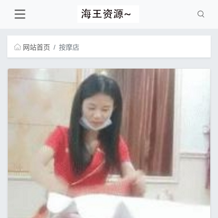
网站首页
按摩店