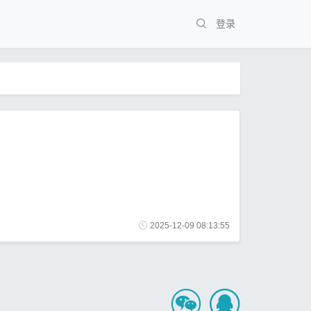
登录
2025-12-09 08:13:55